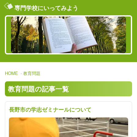
専門学校にいってみよう
HOME
教育問題
教育問題の記事一覧
長野市の学志ゼミナールについて